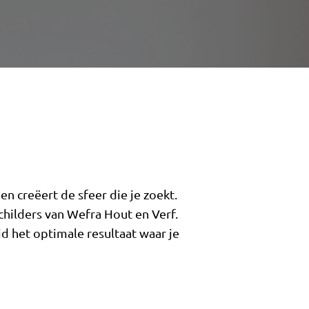
n creëert de sfeer die je zoekt.
childers van Wefra Hout en Verf.
d het optimale resultaat waar je