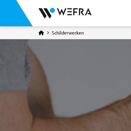
Schilderwerken