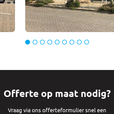
Offerte op maat nodig?
Vraag via ons offerteformulier snel een