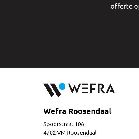
offerte o
Wefra Roosendaal
Spoorstraat 108
4702 VM Roosendaal