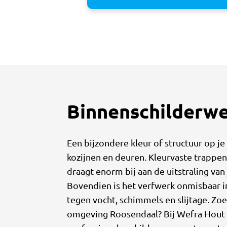
Binnenschilderw
Een bijzondere kleur of structuur op je
kozijnen en deuren. Kleurvaste trappe
draagt enorm bij aan de uitstraling van
Bovendien is het verfwerk onmisbaar 
tegen vocht, schimmels en slijtage. Zoe
omgeving Roosendaal? Bij Wefra Hout e