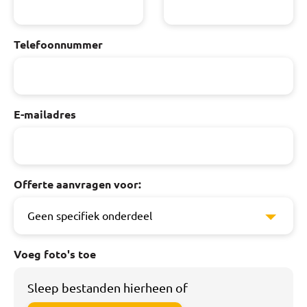
Telefoonnummer
E-mailadres
Offerte aanvragen voor:
Voeg foto's toe
Sleep bestanden hierheen of