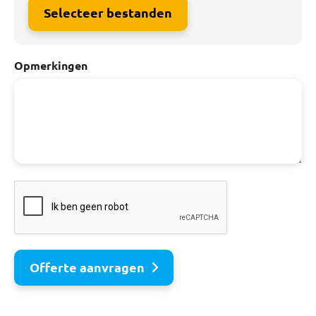
Selecteer bestanden
Opmerkingen
Offerte aanvragen