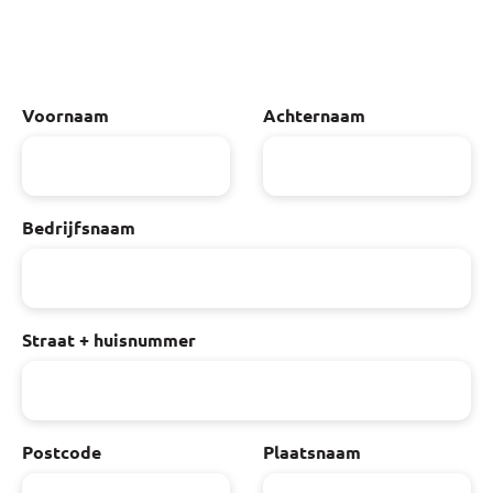
Voornaam
Achternaam
Bedrijfsnaam
Straat + huisnummer
Postcode
Plaatsnaam